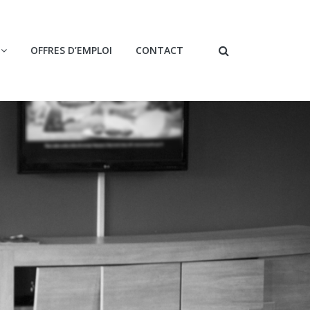
OFFRES D’EMPLOI
CONTACT