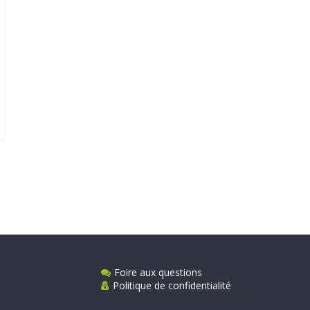
Foire aux questions
Politique de confidentialité