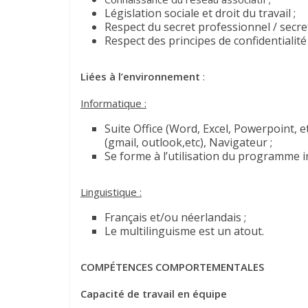
Législation sociale et droit du travail ;
Respect du secret professionnel / secre
Respect des principes de confidentialité
Liées à l’environnement
:
Informatique :
Suite Office (Word, Excel, Powerpoint, 
(gmail, outlook,etc), Navigateur ;
Se forme à l’utilisation du programme 
Linguistique :
Français et/ou néerlandais ;
Le multilinguisme est un atout.
COMPÉTENCES COMPORTEMENTALES
Capacité de travail en équipe