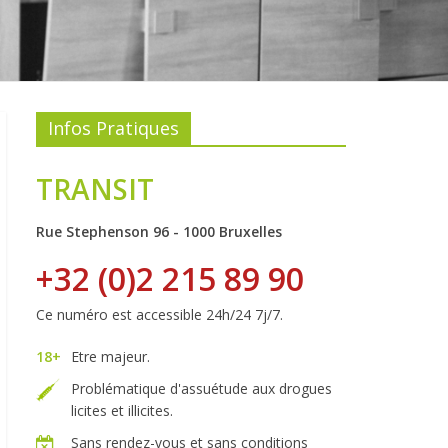
Infos Pratiques
TRANSIT
Rue Stephenson 96 - 1000 Bruxelles
+32 (0)2 215 89 90
Ce numéro est accessible 24h/24 7j/7.
18+
Etre majeur.
Problématique d'assuétude aux drogues
licites et illicites.
Sans rendez-vous et sans conditions