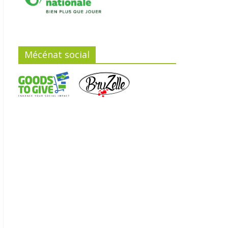
Mécénat social