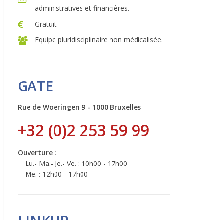
administratives et financières.
Gratuit.
Equipe pluridisciplinaire non médicalisée.
GATE
Rue de Woeringen 9 - 1000 Bruxelles
+32 (0)2 253 59 99
Ouverture :
Lu.- Ma.- Je.- Ve. : 10h00 - 17h00
Me. : 12h00 - 17h00