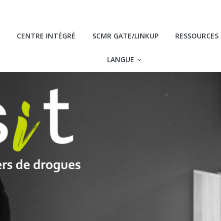
CENTRE INTÉGRÉ
SCMR GATE/LINKUP
RESSOURCES
LANGUE