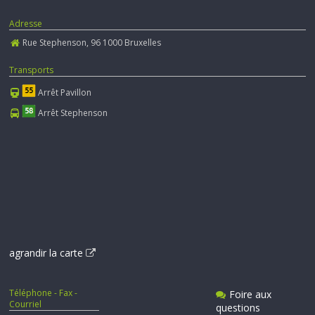
Adresse
Rue Stephenson, 96 1000 Bruxelles
Transports
Arrêt Pavillon
Arrêt Stephenson
agrandir la carte
Téléphone - Fax -
Foire aux
Courriel
questions