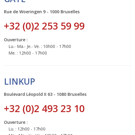
Rue de Woeringen 9 - 1000 Bruxelles
+32 (0)2 253 59 99
Ouverture :
Lu.- Ma.- Je.- Ve. : 10h00 - 17h00
Me. : 12h00 - 17h00
LINKUP
Boulevard Léopold II 63 - 1080 Bruxelles
+32 (0)2 493 23 10
Ouverture :
Lu. : 12h00 - 17h00