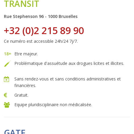
TRANSIT
Rue Stephenson 96 - 1000 Bruxelles
+32 (0)2 215 89 90
Ce numéro est accessible 24h/24 7j/7.
18+
Etre majeur.
Problématique d'assuétude aux drogues licites et illicites.
Sans rendez-vous et sans conditions administratives et
financières.
Gratuit.
Equipe pluridisciplinaire non médicalisée.
GATE