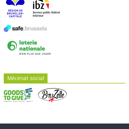
Mécénat social