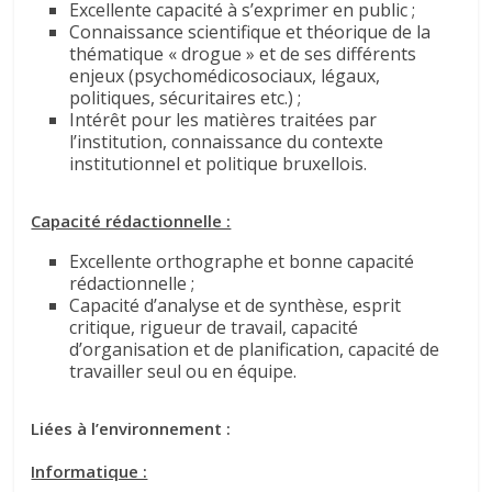
Excellente capacité à s’exprimer en public ;
Connaissance scientifique et théorique de la
thématique « drogue » et de ses différents
enjeux (psychomédicosociaux, légaux,
politiques, sécuritaires etc.) ;
Intérêt pour les matières traitées par
l’institution, connaissance du contexte
institutionnel et politique bruxellois.
Capacité rédactionnelle :
Excellente orthographe et bonne capacité
rédactionnelle ;
Capacité d’analyse et de synthèse, esprit
critique, rigueur de travail, capacité
d’organisation et de planification, capacité de
travailler seul ou en équipe.
Liées à l’environnement :
Informatique :