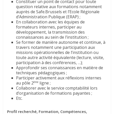
Constituer un point de contact pour toute
question relative aux formations notamment
auprès de Safe.Brussels et l’Ecole Régionale
d’Administration Publique (ERAP) ;
En collaboration avec les équipes de
formateurs internes, participer au
développement, la transmission des
connaissances au sein de l’institution ;
Se former de manière autonome et continue, à
travers notamment une participation aux
missions opérationnelles de l’institution ou
toute autre activité équivalente (lecture, visite,
participation à des conférences, …);
Approfondir ses connaissances en matière de
techniques pédagogiques ;
Participer activement aux réflexions internes
au pôle 2
ligne ;
ème
Collaborer avec le service comptabilité lors
d’organisation de formations payantes ;
Etc.
Profil recherché, Formation, Compétences,