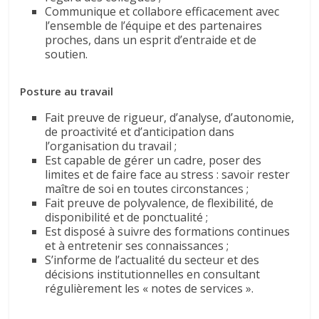
Communique et collabore efficacement avec
l’ensemble de l’équipe et des partenaires
proches, dans un esprit d’entraide et de
soutien.
Posture au travail
Fait preuve de rigueur, d’analyse, d’autonomie,
de proactivité et d’anticipation dans
l’organisation du travail ;
Est capable de gérer un cadre, poser des
limites et de faire face au stress : savoir rester
maître de soi en toutes circonstances ;
Fait preuve de polyvalence, de flexibilité, de
disponibilité et de ponctualité ;
Est disposé à suivre des formations continues
et à entretenir ses connaissances ;
S’informe de l’actualité du secteur et des
décisions institutionnelles en consultant
régulièrement les « notes de services ».