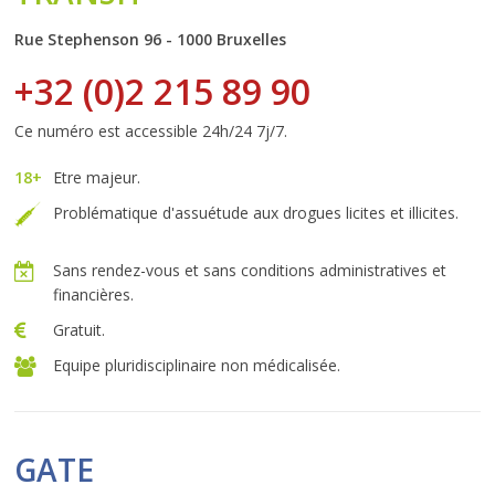
Rue Stephenson 96 - 1000 Bruxelles
+32 (0)2 215 89 90
Ce numéro est accessible 24h/24 7j/7.
18+
Etre majeur.
Problématique d'assuétude aux drogues licites et illicites.
Sans rendez-vous et sans conditions administratives et
financières.
Gratuit.
Equipe pluridisciplinaire non médicalisée.
GATE