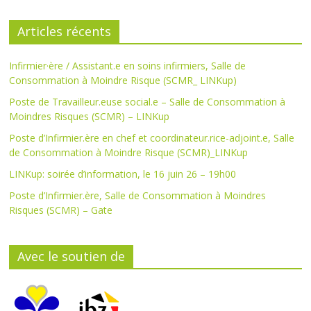
Articles récents
Infirmier·ère / Assistant.e en soins infirmiers, Salle de
Consommation à Moindre Risque (SCMR_ LINKup)
Poste de Travailleur.euse social.e – Salle de Consommation à
Moindres Risques (SCMR) – LINKup
Poste d’Infirmier.ère en chef et coordinateur.rice-adjoint.e, Salle
de Consommation à Moindre Risque (SCMR)_LINKup
LINKup: soirée d’information, le 16 juin 26 – 19h00
Poste d’Infirmier.ère, Salle de Consommation à Moindres
Risques (SCMR) – Gate
Avec le soutien de