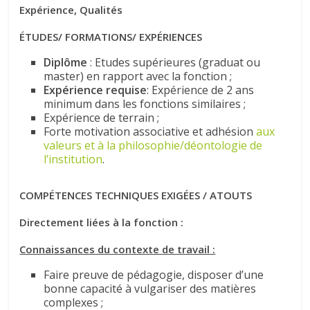
Expérience, Qualités
ÉTUDES/ FORMATIONS/ EXPÉRIENCES
Diplôme
: Etudes supérieures (graduat ou
master) en rapport avec la fonction ;
Expérience requise
: Expérience de 2 ans
minimum dans les fonctions similaires ;
Expérience de terrain ;
Forte motivation associative et adhésion
aux
valeurs et à la philosophie/déontologie de
l’institution
.
COMPÉTENCES TECHNIQUES EXIGÉES / ATOUTS
Directement liées à la fonction :
Connaissances du contexte de travail :
Faire preuve de pédagogie, disposer d’une
bonne capacité à vulgariser des matières
complexes ;