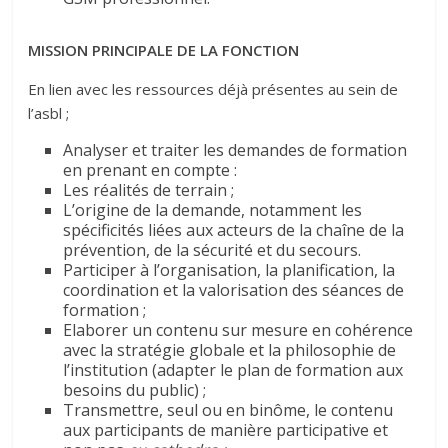
MISSION PRINCIPALE DE LA FONCTION
En lien avec les ressources déjà présentes au sein de
l’asbl ;
Analyser et traiter les demandes de formation
en prenant en compte :
Les réalités de terrain ;
L’origine de la demande, notamment les
spécificités liées aux acteurs de la chaîne de la
prévention, de la sécurité et du secours.
Participer à l’organisation, la planification, la
coordination et la valorisation des séances de
formation ;
Elaborer un contenu sur mesure en cohérence
avec la stratégie globale et la philosophie de
l’institution (adapter le plan de formation aux
besoins du public) ;
Transmettre, seul ou en binôme, le contenu
aux participants de manière participative et