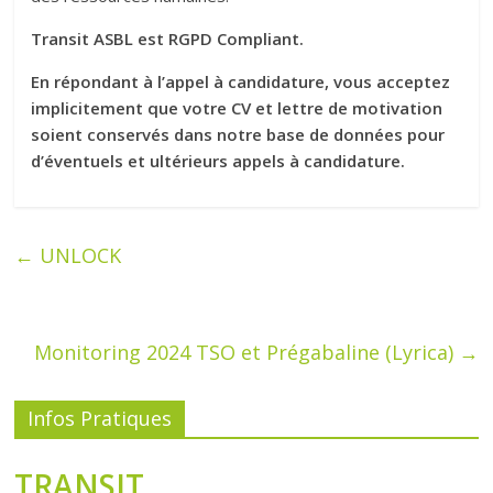
Transit ASBL est RGPD Compliant.
En répondant à l’appel à candidature, vous acceptez
implicitement que votre CV et lettre de motivation
soient conservés dans notre base de données pour
d’éventuels et ultérieurs appels à candidature.
←
UNLOCK
Monitoring 2024 TSO et Prégabaline (Lyrica)
→
Infos Pratiques
TRANSIT