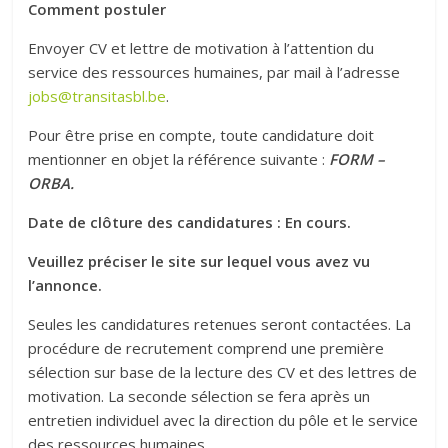
Comment postuler
Envoyer CV et lettre de motivation à l’attention du
service des ressources humaines, par mail à l’adresse
jobs@transitasbl.be
.
Pour être prise en compte, toute candidature doit
mentionner en objet la référence suivante :
FORM –
ORBA.
Date de clôture des candidatures : En cours.
Veuillez préciser le site sur lequel vous avez vu
l’annonce.
Seules les candidatures retenues seront contactées. La
procédure de recrutement comprend une première
sélection sur base de la lecture des CV et des lettres de
motivation. La seconde sélection se fera après un
entretien individuel avec la direction du pôle et le service
des ressources humaines.