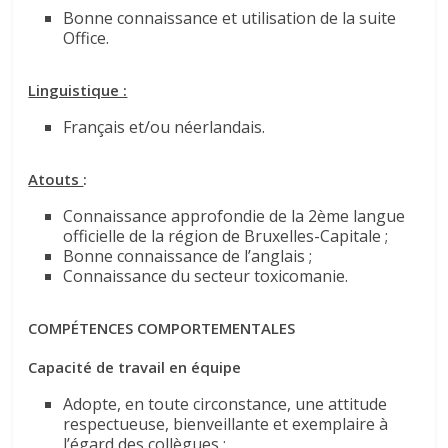
Bonne connaissance et utilisation de la suite
Office.
Linguistique :
Français et/ou néerlandais.
Atouts
:
Connaissance approfondie de la 2ème langue
officielle de la région de Bruxelles-Capitale ;
Bonne connaissance de l’anglais ;
Connaissance du secteur toxicomanie.
COMPÉTENCES COMPORTEMENTALES
Capacité de travail en équipe
Adopte, en toute circonstance, une attitude
respectueuse, bienveillante et exemplaire à
l’égard des collègues ;