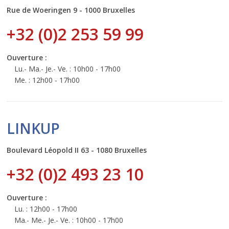
Rue de Woeringen 9 - 1000 Bruxelles
+32 (0)2 253 59 99
Ouverture :
Lu.- Ma.- Je.- Ve. : 10h00 - 17h00
Me. : 12h00 - 17h00
LINKUP
Boulevard Léopold II 63 - 1080 Bruxelles
+32 (0)2 493 23 10
Ouverture :
Lu. : 12h00 - 17h00
Ma.- Me.- Je.- Ve. : 10h00 - 17h00