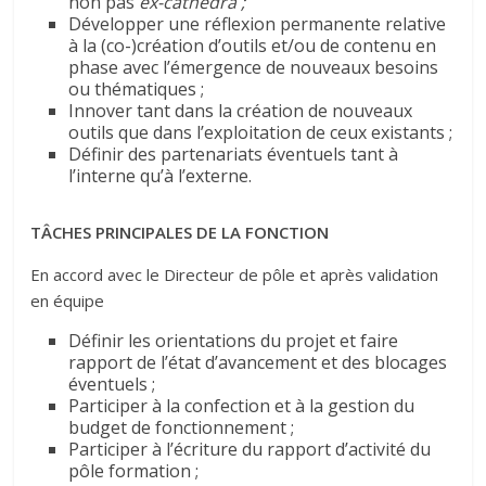
non pas
ex-cathedra ;
Développer une réflexion permanente relative
à la (co-)création d’outils et/ou de contenu en
phase avec l’émergence de nouveaux besoins
ou thématiques ;
Innover tant dans la création de nouveaux
outils que dans l’exploitation de ceux existants ;
Définir des partenariats éventuels tant à
l’interne qu’à l’externe.
TÂCHES PRINCIPALES DE LA FONCTION
En accord avec le Directeur de pôle et après validation
en équipe
Définir les orientations du projet et faire
rapport de l’état d’avancement et des blocages
éventuels ;
Participer à la confection et à la gestion du
budget de fonctionnement ;
Participer à l’écriture du rapport d’activité du
pôle formation ;