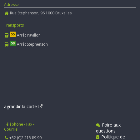
Adresse
Rue Stephenson, 96 1000 Bruxelles
Transports
Arrêt Pavillon
Arrêt Stephenson
agrandir la carte
Téléphone - Fax -
Foire aux
Courriel
questions
Politique de
+32 (0)2 215 89 90